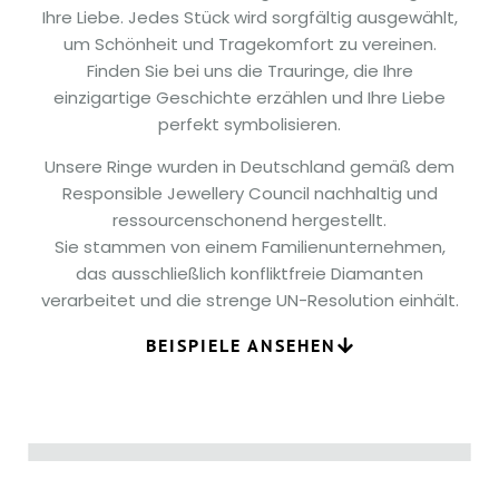
Ihre Liebe. Jedes Stück wird sorgfältig ausgewählt,
um Schönheit und Tragekomfort zu vereinen.
Finden Sie bei uns die Trauringe, die Ihre
einzigartige Geschichte erzählen und Ihre Liebe
perfekt symbolisieren.
Unsere Ringe wurden in Deutschland gemäß dem
Responsible Jewellery Council nachhaltig und
ressourcenschonend hergestellt.
Sie stammen von einem Familienunternehmen,
das ausschließlich konfliktfreie Diamanten
verarbeitet und die strenge UN-Resolution einhält.
BEISPIELE ANSEHEN