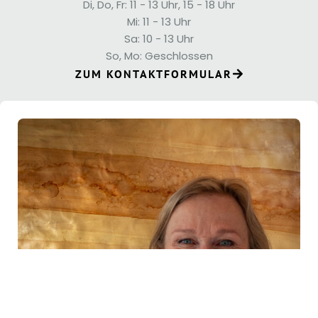
Di, Do, Fr: 11 - 13 Uhr, 15 - 18 Uhr
Mi: 11 - 13 Uhr
Sa: 10 - 13 Uhr
So, Mo: Geschlossen
ZUM KONTAKTFORMULAR