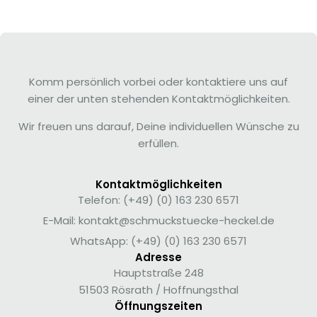
Komm persönlich vorbei oder kontaktiere uns auf
einer der unten stehenden Kontaktmöglichkeiten.
Wir freuen uns darauf, Deine individuellen Wünsche zu
erfüllen.
Kontaktmöglichkeiten
Telefon: (+49) (0) 163 230 6571
E-Mail: kontakt@schmuckstuecke-heckel.de
WhatsApp: (+49) (0) 163 230 6571
Adresse
Hauptstraße 248
51503 Rösrath / Hoffnungsthal
Öffnungszeiten