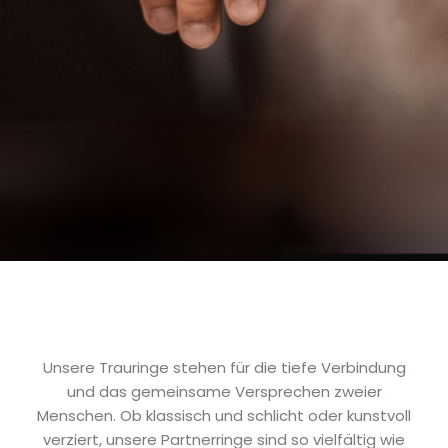
Unsere Trauringe stehen für die tiefe Verbindung
und das gemeinsame Versprechen zweier
Menschen. Ob klassisch und schlicht oder kunstvoll
verziert, unsere Partnerringe sind so vielfältig wie